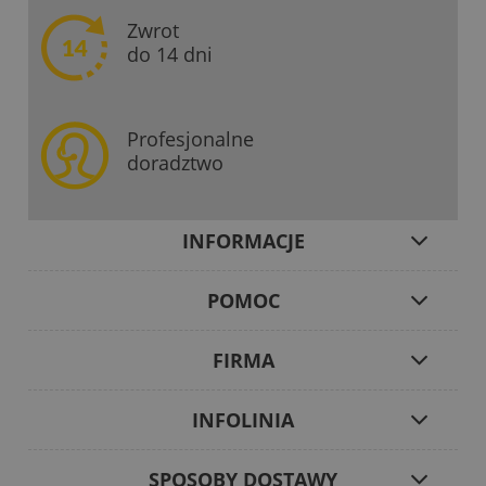
Zwrot
do 14 dni
Profesjonalne
doradztwo
INFORMACJE
POMOC
FIRMA
INFOLINIA
SPOSOBY DOSTAWY