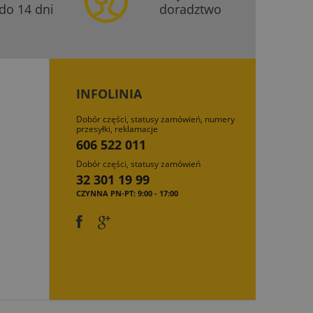
do 14 dni
doradztwo
INFOLINIA
Dobór części, statusy zamówień, numery
przesyłki, reklamacje
606 522 011
Dobór części, statusy zamówień
32 301 19 99
CZYNNA PN-PT: 9:00 - 17:00