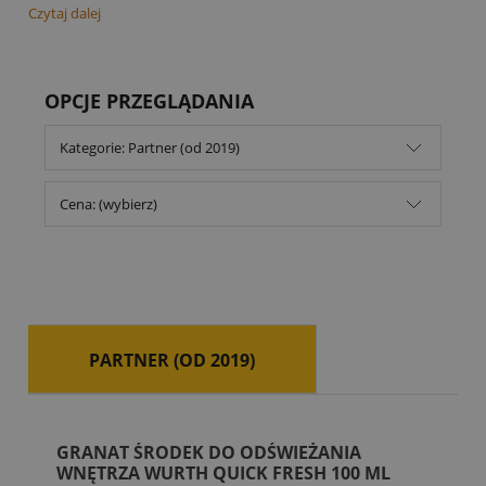
Czytaj dalej
OPCJE PRZEGLĄDANIA
Kategorie: Partner (od 2019)
Cena: (wybierz)
PARTNER (OD 2019)
GRANAT ŚRODEK DO ODŚWIEŻANIA
WNĘTRZA WURTH QUICK FRESH 100 ML