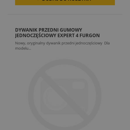
DYWANIK PRZEDNI GUMOWY
JEDNOCZĘŚCIOWY EXPERT 4 FURGON
Nowy, oryginalny dywanik przedni jednoczęściowy Dla
modelu...