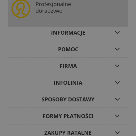
Profesjonalne
doradztwo
INFORMACJE
POMOC
FIRMA
INFOLINIA
SPOSOBY DOSTAWY
FORMY PŁATNOŚCI
ZAKUPY RATALNE