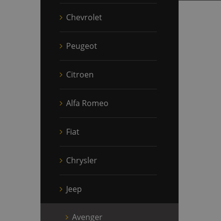
Chevrolet
Peugeot
Citroen
Alfa Romeo
Fiat
Chrysler
Jeep
Avenger