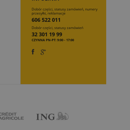
Dobór części, statusy zamówień, numery
przesyłki, reklamacje
606 522 011
Dobór części, statusy zamówień
32 301 19 99
CZYNNA PN-PT: 9:00 - 17:00