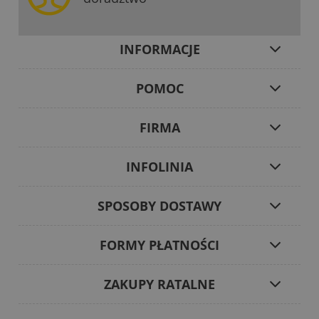
INFORMACJE
POMOC
FIRMA
INFOLINIA
SPOSOBY DOSTAWY
FORMY PŁATNOŚCI
ZAKUPY RATALNE