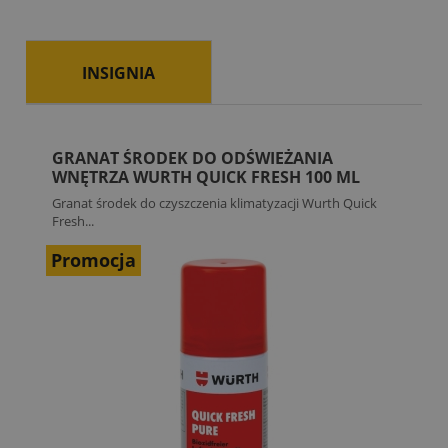
INSIGNIA
GRANAT ŚRODEK DO ODŚWIEŻANIA
WNĘTRZA WURTH QUICK FRESH 100 ML
Granat środek do czyszczenia klimatyzacji Wurth Quick
Fresh...
Promocja