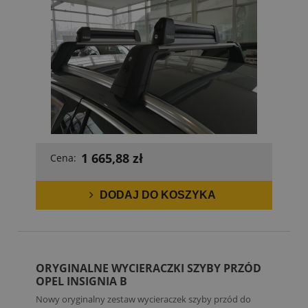
1 665,88 zł
Cena:
DODAJ DO KOSZYKA
ORYGINALNE WYCIERACZKI SZYBY PRZÓD
OPEL INSIGNIA B
Nowy oryginalny zestaw wycieraczek szyby przód do