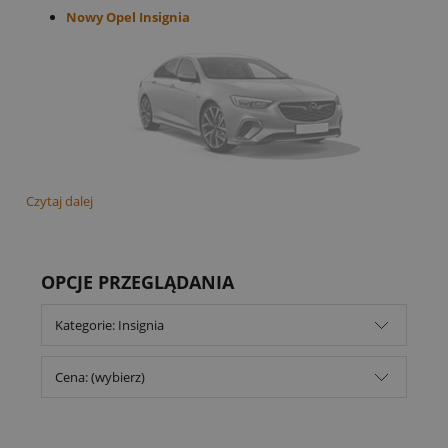
Nowy Opel Insignia
Czytaj dalej
OPCJE PRZEGLĄDANIA
Kategorie: Insignia
Cena: (wybierz)