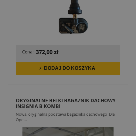
372,00 zł
Cena:
DODAJ DO KOSZYKA
ORYGINALNE BELKI BAGAŻNIK DACHOWY
INSIGNIA B KOMBI
Nowa, oryginalna podstawa bagażnika dachowego Dla
Opel...