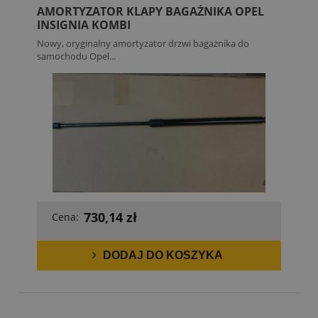
AMORTYZATOR KLAPY BAGAŻNIKA OPEL
INSIGNIA KOMBI
Nowy, oryginalny amortyzator drzwi bagażnika do
samochodu Opel...
730,14 zł
Cena:
DODAJ DO KOSZYKA