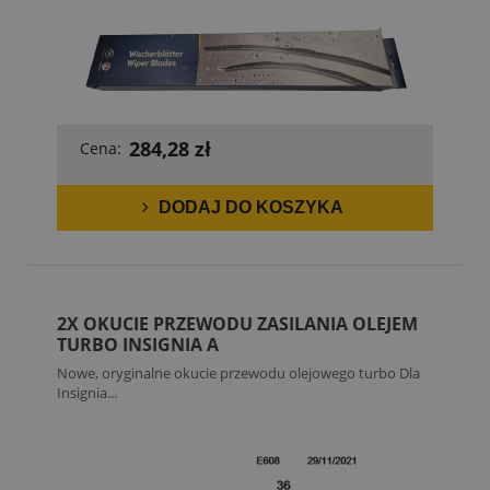
284,28 zł
Cena:
DODAJ DO KOSZYKA
2X OKUCIE PRZEWODU ZASILANIA OLEJEM
TURBO INSIGNIA A
Nowe, oryginalne okucie przewodu olejowego turbo Dla
Insignia...