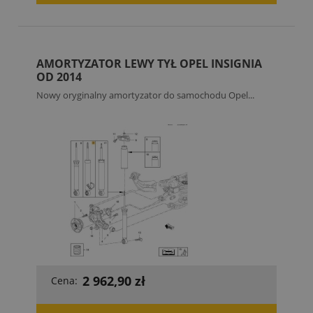
AMORTYZATOR LEWY TYŁ OPEL INSIGNIA
OD 2014
Nowy oryginalny amortyzator do samochodu Opel...
2 962,90 zł
Cena: