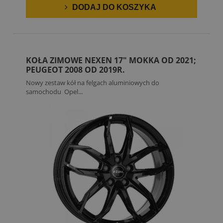
DODAJ DO KOSZYKA
KOŁA ZIMOWE NEXEN 17" MOKKA OD 2021;
PEUGEOT 2008 OD 2019R.
Nowy zestaw kół na felgach aluminiowych do
samochodu Opel...