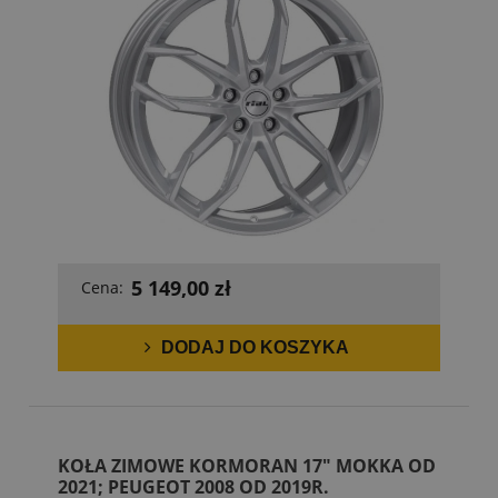
5 149,00 zł
Cena:
DODAJ DO KOSZYKA
KOŁA ZIMOWE KORMORAN 17" MOKKA OD
2021; PEUGEOT 2008 OD 2019R.