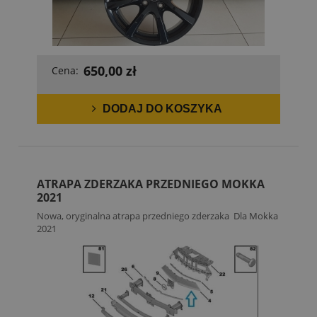
650,00 zł
Cena:
DODAJ DO KOSZYKA
ATRAPA ZDERZAKA PRZEDNIEGO MOKKA
2021
Nowa, oryginalna atrapa przedniego zderzaka Dla Mokka
2021