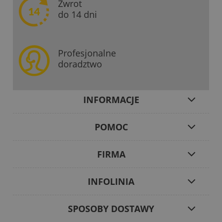
Zwrot
do 14 dni
Profesjonalne
doradztwo
INFORMACJE
POMOC
FIRMA
INFOLINIA
SPOSOBY DOSTAWY