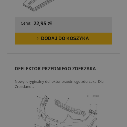
22,95 zł
Cena:
DODAJ DO KOSZYKA
DEFLEKTOR PRZEDNIEGO ZDERZAKA
Nowy, oryginalny deflektor przedniego zderzaka Dla
Crossland...