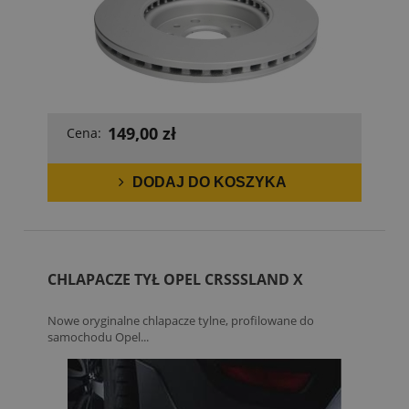
149,00 zł
Cena:
DODAJ DO KOSZYKA
CHLAPACZE TYŁ OPEL CRSSSLAND X
Nowe oryginalne chlapacze tylne, profilowane do
samochodu Opel...