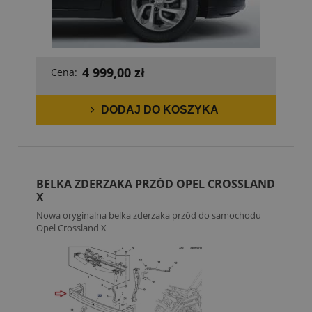
4 999,00 zł
Cena:
DODAJ DO KOSZYKA
BELKA ZDERZAKA PRZÓD OPEL CROSSLAND
X
Nowa oryginalna belka zderzaka przód do samochodu
Opel Crossland X