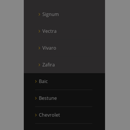
Signum
Vectra
Vivaro
Zafira
Baic
Bestune
Chevrolet