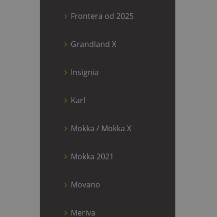
Frontera od 2025
Grandland X
Insignia
Karl
Mokka / Mokka X
Mokka 2021
Movano
Meriva