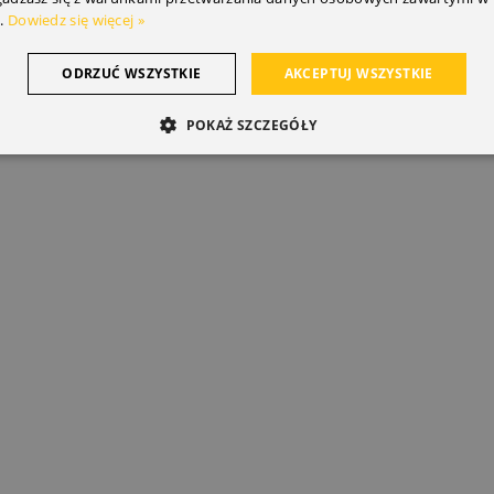
.
Dowiedz się więcej »
ODRZUĆ WSZYSTKIE
AKCEPTUJ WSZYSTKIE
POKAŻ SZCZEGÓŁY