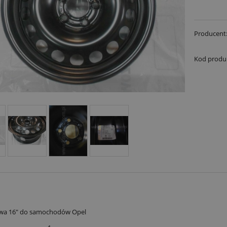
Producent
Kod produ
owa 16" do samochodów Opel