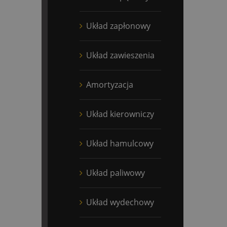
Układ zapłonowy
Układ zawieszenia
Amortyzacja
Układ kierowniczy
Układ hamulcowy
Układ paliwowy
Układ wydechowy