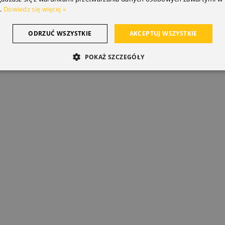
.
Dowiedz się więcej »
ODRZUĆ WSZYSTKIE
AKCEPTUJ WSZYSTKIE
POKAŻ SZCZEGÓŁY