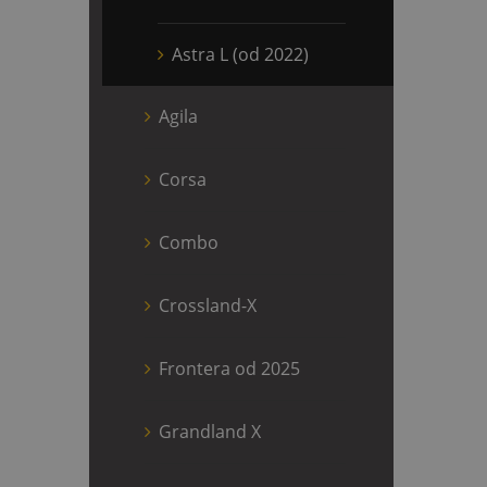
Astra L (od 2022)
Agila
Corsa
Combo
Crossland-X
Frontera od 2025
Grandland X