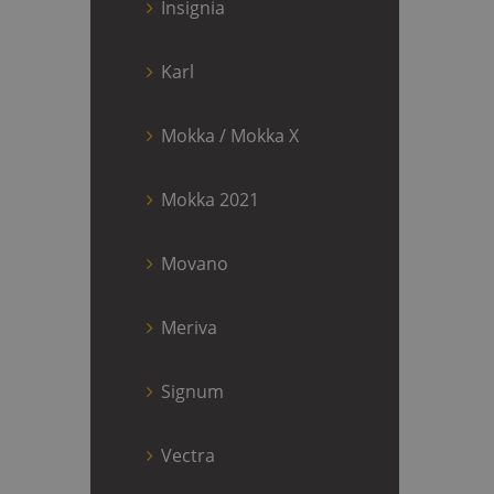
Insignia
Karl
Mokka / Mokka X
Mokka 2021
Movano
Meriva
Signum
Vectra