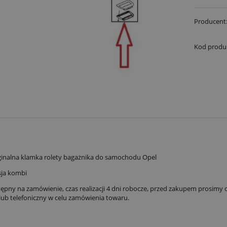
Producent
Kod produ
inalna klamka rolety bagażnika do samochodu Opel
sja kombi
ępny na zamówienie, czas realizacji 4 dni robocze, przed zakupem prosimy 
lub telefoniczny w celu zamówienia towaru.