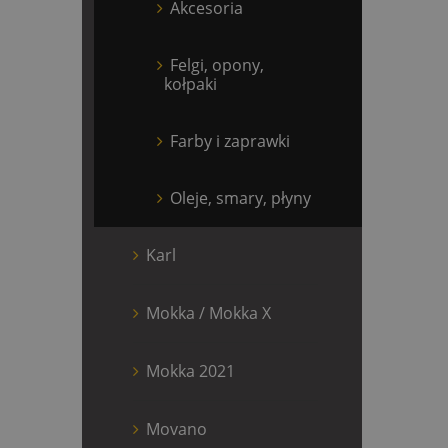
Akcesoria
Felgi, opony,
kołpaki
Farby i zaprawki
Oleje, smary, płyny
Karl
Mokka / Mokka X
Mokka 2021
Movano