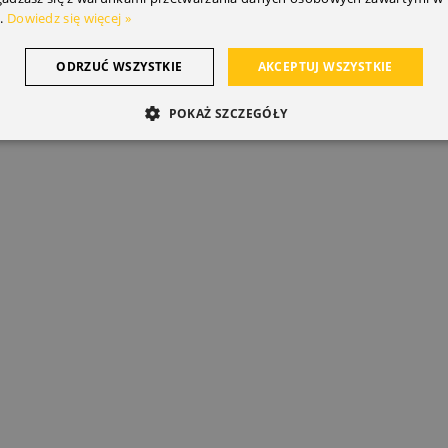
.
Dowiedz się więcej »
ODRZUĆ WSZYSTKIE
AKCEPTUJ WSZYSTKIE
POKAŻ SZCZEGÓŁY