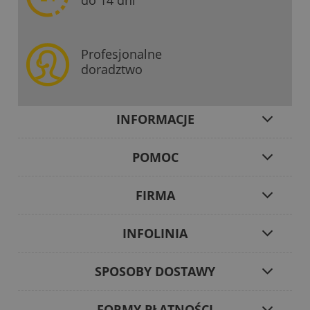
Profesjonalne
doradztwo
INFORMACJE
POMOC
FIRMA
INFOLINIA
SPOSOBY DOSTAWY
FORMY PŁATNOŚCI