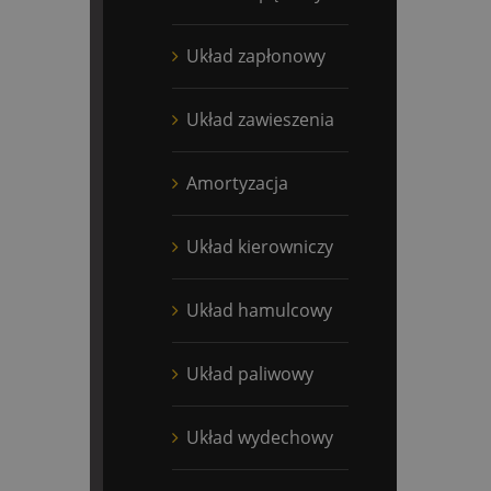
Układ zapłonowy
Układ zawieszenia
Amortyzacja
Układ kierowniczy
Układ hamulcowy
Układ paliwowy
Układ wydechowy