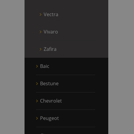
Vectra
Vivaro
Zafira
Baic
Bestune
Chevrolet
Peugeot