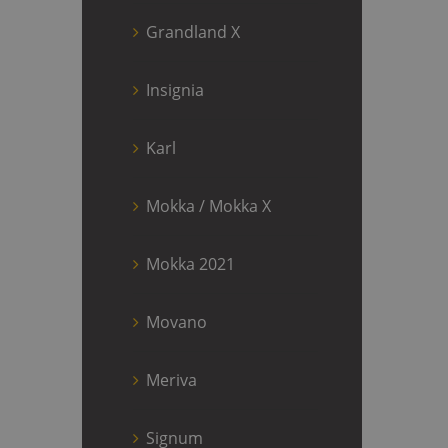
Grandland X
Insignia
Karl
Mokka / Mokka X
Mokka 2021
Movano
Meriva
Signum