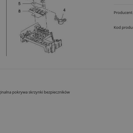
Producent
Kod produ
inalna pokrywa skrzynki bezpieczników