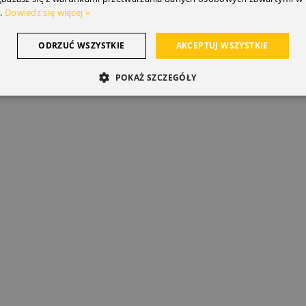
.
Dowiedz się więcej »
ODRZUĆ WSZYSTKIE
AKCEPTUJ WSZYSTKIE
POKAŻ SZCZEGÓŁY