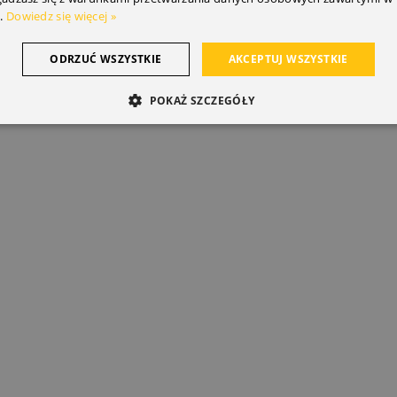
.
Dowiedz się więcej »
ODRZUĆ WSZYSTKIE
AKCEPTUJ WSZYSTKIE
POKAŻ SZCZEGÓŁY