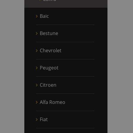
Baic
Bestune
Chevrolet
Peugeot
Citroen
Alfa Romeo
Fiat