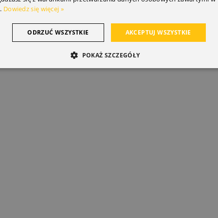
.
Dowiedz się więcej »
ODRZUĆ WSZYSTKIE
AKCEPTUJ WSZYSTKIE
POKAŻ SZCZEGÓŁY