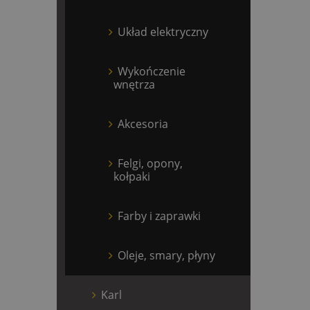
Układ elektryczny
Wykończenie
wnętrza
Akcesoria
Felgi, opony,
kołpaki
Farby i zaprawki
Oleje, smary, płyny
Karl