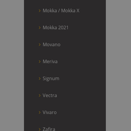
Mokka / Mokka X
Mokka 2021
Movano
Meriva
Signum
Vectra
Vivaro
Zafira