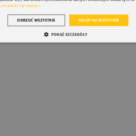
.
Dowiedz się więcej »
ODRZUĆ WSZYSTKIE
AKCEPTUJ WSZYSTKIE
POKAŻ SZCZEGÓŁY