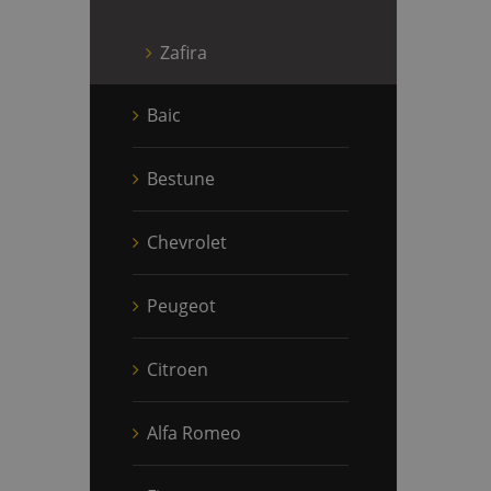
Zafira
Baic
Bestune
Chevrolet
Peugeot
Citroen
Alfa Romeo