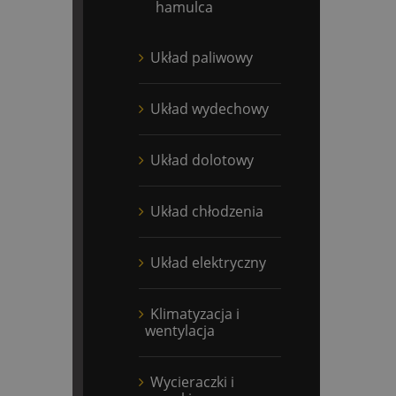
hamulca
Układ paliwowy
Układ wydechowy
Układ dolotowy
Układ chłodzenia
Układ elektryczny
Klimatyzacja i
wentylacja
Wycieraczki i