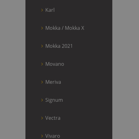
Karl
Mokka / Mokka X
Mokka 2021
Movano
Meriva
Signum
Vectra
Vivaro