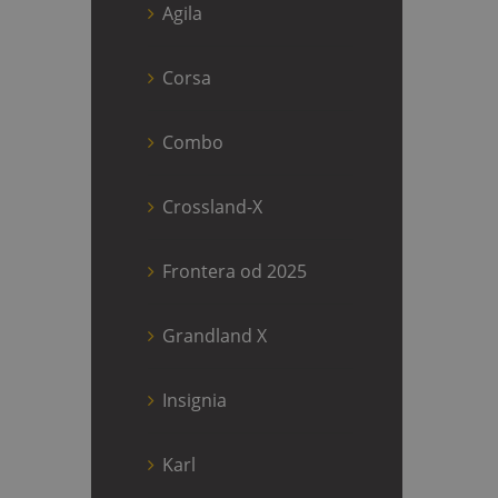
Agila
Corsa
Combo
Crossland-X
Frontera od 2025
Grandland X
Insignia
Karl