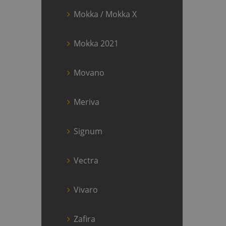
Mokka / Mokka X
Mokka 2021
Movano
Meriva
Signum
Vectra
Vivaro
Zafira