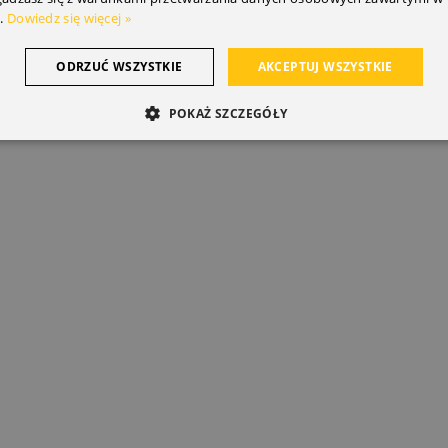
.
Dowiedz się więcej »
ODRZUĆ WSZYSTKIE
AKCEPTUJ WSZYSTKIE
POKAŻ SZCZEGÓŁY