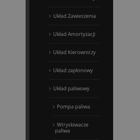
Układ Zawieszenia
Układ Amortyzacji
Układ Kierowniczy
Układ zapłonowy
Układ paliwowy
Pompa paliwa
Wtryskiwacze
paliwa