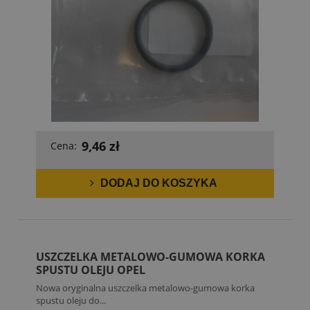
9,46 zł
Cena:
DODAJ DO KOSZYKA
USZCZELKA METALOWO-GUMOWA KORKA
SPUSTU OLEJU OPEL
Nowa oryginalna uszczelka metalowo-gumowa korka
spustu oleju do...