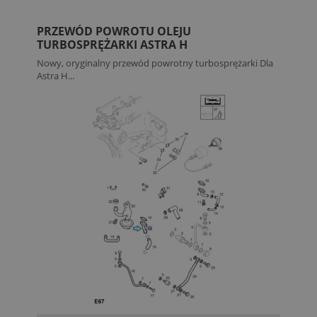
PRZEWÓD POWROTU OLEJU
TURBOSPRĘŻARKI ASTRA H
Nowy, oryginalny przewód powrotny turbosprężarki Dla
Astra H...