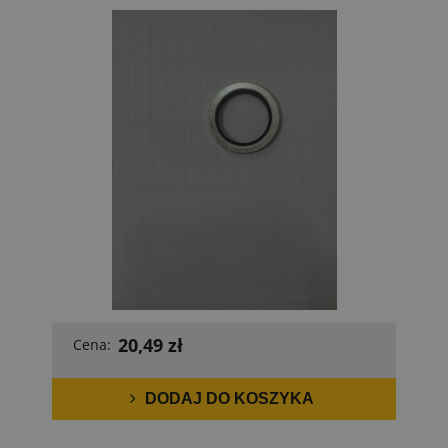
20,49 zł
Cena:
DODAJ DO KOSZYKA