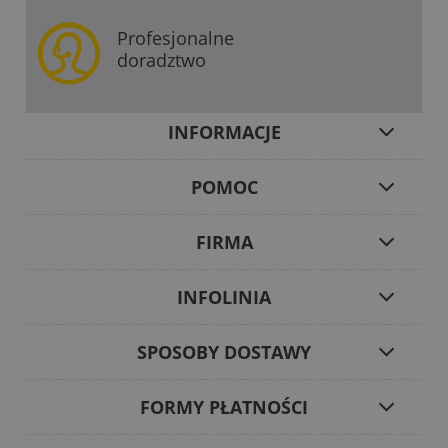
Profesjonalne
doradztwo
INFORMACJE
POMOC
FIRMA
INFOLINIA
SPOSOBY DOSTAWY
FORMY PŁATNOŚCI