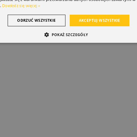
.
Dowiedz się więcej »
ODRZUĆ WSZYSTKIE
AKCEPTUJ WSZYSTKIE
POKAŻ SZCZEGÓŁY