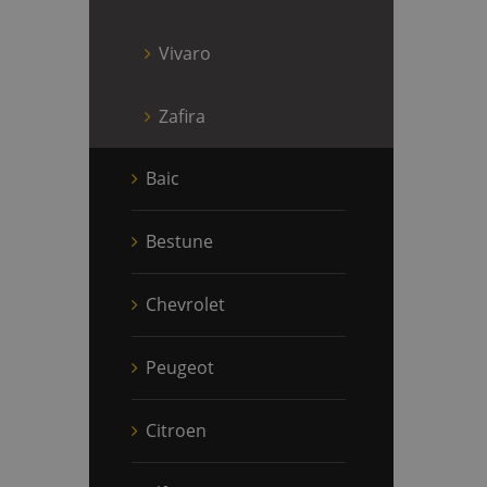
Vivaro
Zafira
Baic
Bestune
Chevrolet
Peugeot
Citroen