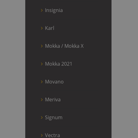
Insignia
Karl
Mokka / Mokka X
Mokka 2021
Movano
Meriva
Signum
Vectra