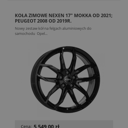
KOŁA ZIMOWE NEXEN 17" MOKKA OD 2021;
PEUGEOT 2008 OD 2019R.
Nowy zestaw kół na felgach aluminiowych do
samochodu Opel...
5 549,00 zł
Cena: