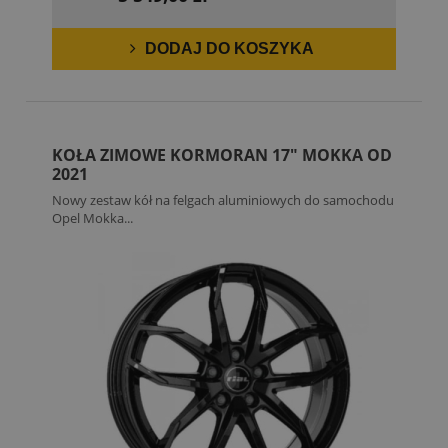
DODAJ DO KOSZYKA
KOŁA ZIMOWE KORMORAN 17" MOKKA OD
2021
Nowy zestaw kół na felgach aluminiowych do samochodu
Opel Mokka...