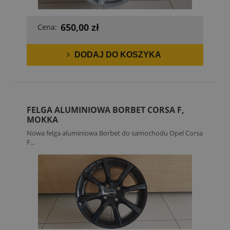
650,00 zł
Cena:
DODAJ DO KOSZYKA
FELGA ALUMINIOWA BORBET CORSA F,
MOKKA
Nowa felga aluminiowa Borbet do samochodu Opel Corsa
F...