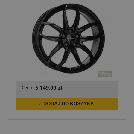
5 149,00 zł
Cena:
DODAJ DO KOSZYKA