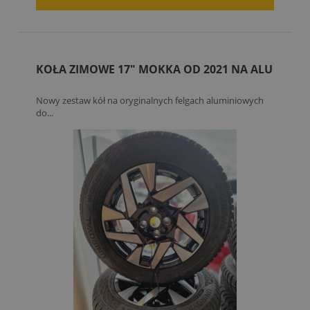
KOŁA ZIMOWE 17" MOKKA OD 2021 NA ALU
Nowy zestaw kół na oryginalnych felgach aluminiowych
do...