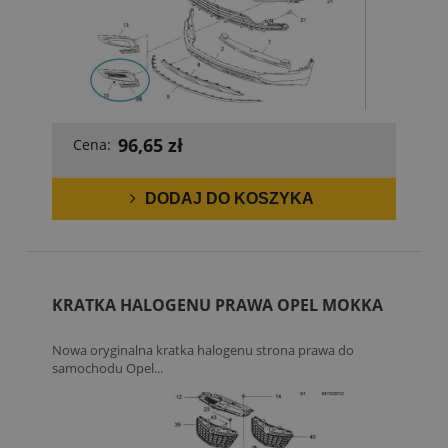
96,65 zł
Cena:
DODAJ DO KOSZYKA
KRATKA HALOGENU PRAWA OPEL MOKKA
Nowa oryginalna kratka halogenu strona prawa do
samochodu Opel...