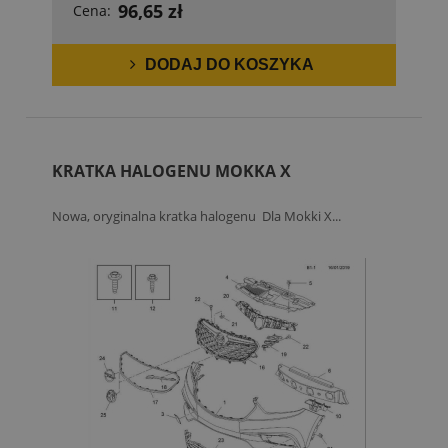
96,65 zł
Cena:
DODAJ DO KOSZYKA
KRATKA HALOGENU MOKKA X
Nowa, oryginalna kratka halogenu Dla Mokki X...