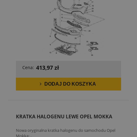
413,97 zł
Cena:
DODAJ DO KOSZYKA
KRATKA HALOGENU LEWE OPEL MOKKA
Nowa oryginalna kratka halogenu do samochodu Opel
Mokka:...