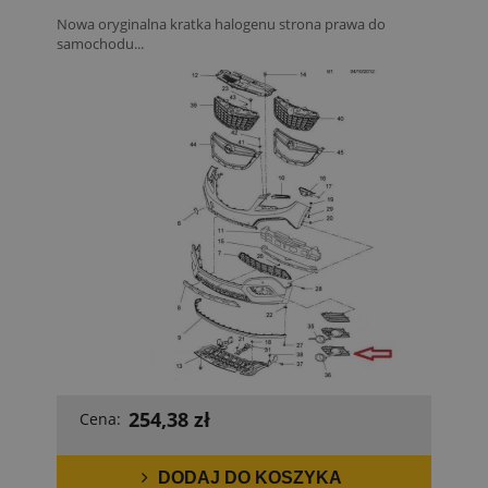
Nowa oryginalna kratka halogenu strona prawa do
samochodu...
254,38 zł
Cena:
DODAJ DO KOSZYKA