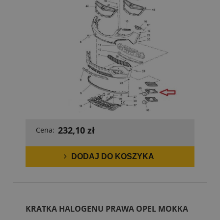
232,10 zł
Cena:
DODAJ DO KOSZYKA
KRATKA HALOGENU PRAWA OPEL MOKKA