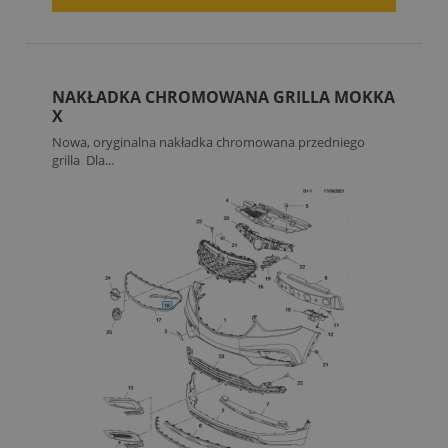
NAKŁADKA CHROMOWANA GRILLA MOKKA
X
Nowa, oryginalna nakładka chromowana przedniego
grilla Dla...