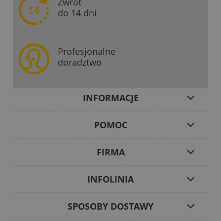
Zwrot
do 14 dni
Profesjonalne
doradztwo
INFORMACJE
POMOC
FIRMA
INFOLINIA
SPOSOBY DOSTAWY