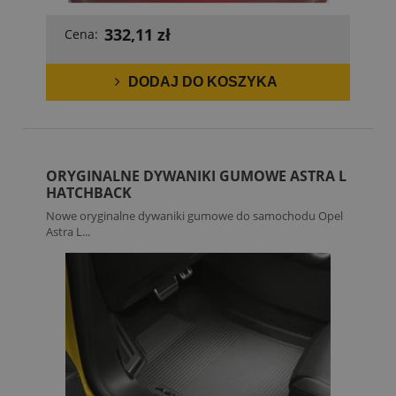
332,11 zł
Cena:
DODAJ DO KOSZYKA
ORYGINALNE DYWANIKI GUMOWE ASTRA L
HATCHBACK
Nowe oryginalne dywaniki gumowe do samochodu Opel
Astra L...