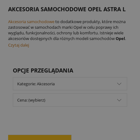
AKCESORIA SAMOCHODOWE OPEL ASTRA L
Akcesoria samochodowe
to dodatkowe produkty, które można
zastosować w samochodach marki Opel w celu poprawy ich
wyglądu, funkcjonalności, ochrony lub komfortu. Istnieje wiele
akcesoriów dostępnych dla różnych modeli samochodów
Opel
.
Czytaj dalej
OPCJE PRZEGLĄDANIA
Kategorie: Akcesoria
Cena: (wybierz)