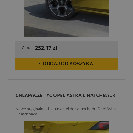
252,17 zł
Cena:
DODAJ DO KOSZYKA
CHLAPACZE TYŁ OPEL ASTRA L HATCHBACK
Nowe oryginalne chlapacze tył do samochodu Opel Astra
L hatchback...