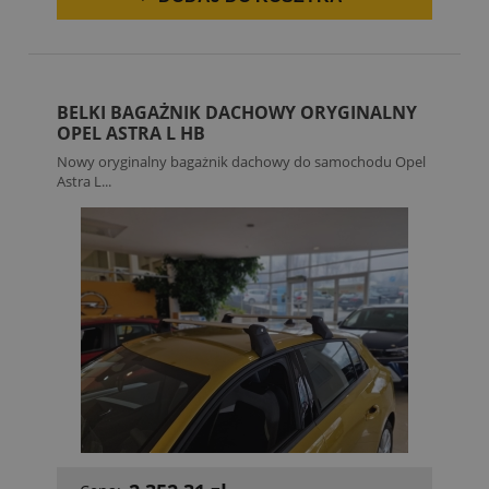
BELKI BAGAŻNIK DACHOWY ORYGINALNY
OPEL ASTRA L HB
Nowy oryginalny bagażnik dachowy do samochodu Opel
Astra L...