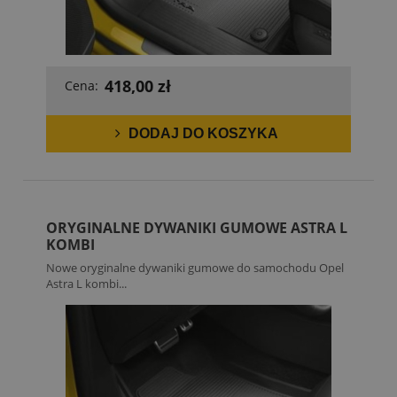
418,00 zł
Cena:
DODAJ DO KOSZYKA
ORYGINALNE DYWANIKI GUMOWE ASTRA L
KOMBI
Nowe oryginalne dywaniki gumowe do samochodu Opel
Astra L kombi...