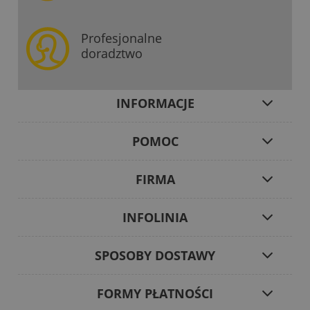
Profesjonalne
doradztwo
INFORMACJE
POMOC
FIRMA
INFOLINIA
SPOSOBY DOSTAWY
FORMY PŁATNOŚCI