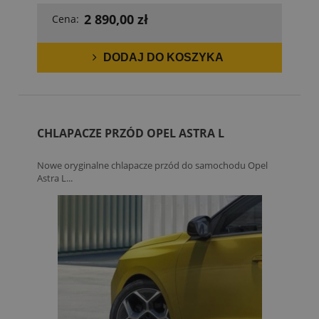
2 890,00 zł
Cena:
DODAJ DO KOSZYKA
CHLAPACZE PRZÓD OPEL ASTRA L
Nowe oryginalne chlapacze przód do samochodu Opel
Astra L...