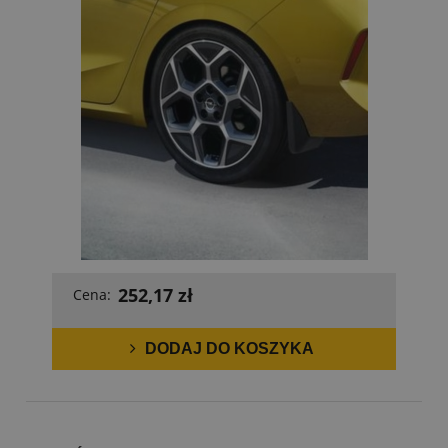
252,17 zł
Cena:
DODAJ DO KOSZYKA