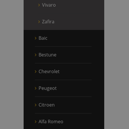
Vivaro
Zafira
Baic
Bestune
Chevrolet
Peugeot
Citroen
Alfa Romeo