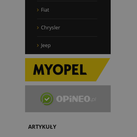
Fiat
Chrysler
Jeep
ARTYKUŁY