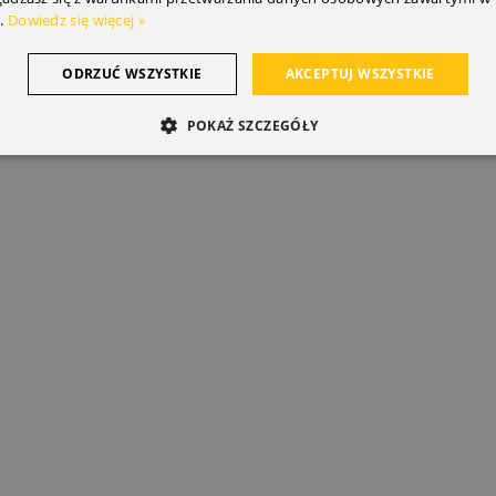
.
Dowiedz się więcej »
ODRZUĆ WSZYSTKIE
AKCEPTUJ WSZYSTKIE
POKAŻ SZCZEGÓŁY