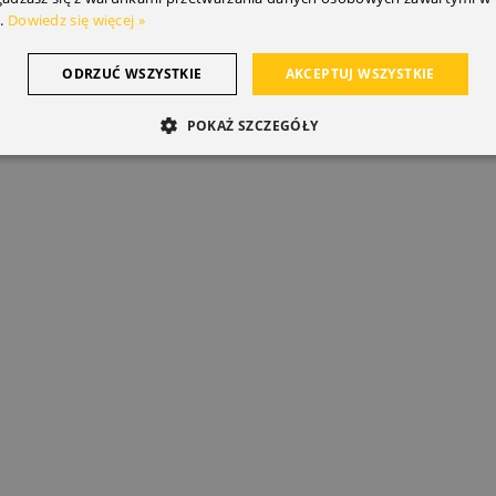
.
Dowiedz się więcej »
ODRZUĆ WSZYSTKIE
AKCEPTUJ WSZYSTKIE
POKAŻ SZCZEGÓŁY