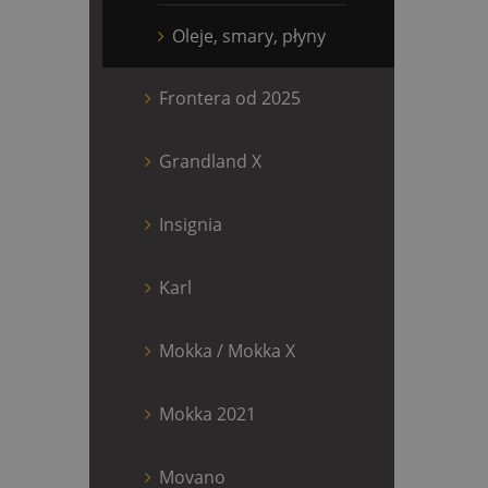
Oleje, smary, płyny
Frontera od 2025
Grandland X
Insignia
Karl
Mokka / Mokka X
Mokka 2021
Movano