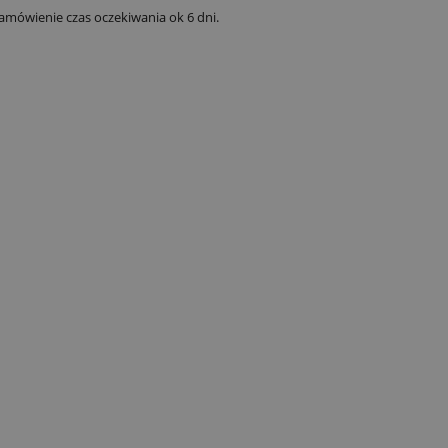
amówienie czas oczekiwania ok 6 dni.