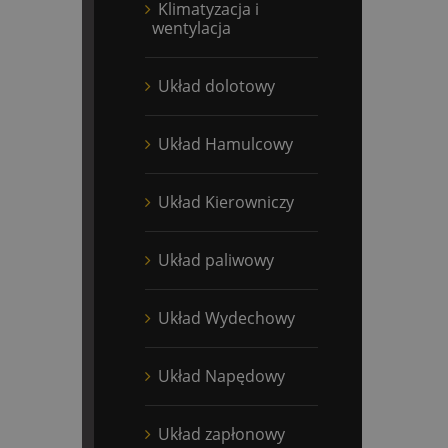
Klimatyzacja i
wentylacja
Układ dolotowy
Układ Hamulcowy
Układ Kierowniczy
Układ paliwowy
Układ Wydechowy
Układ Napędowy
Układ zapłonowy