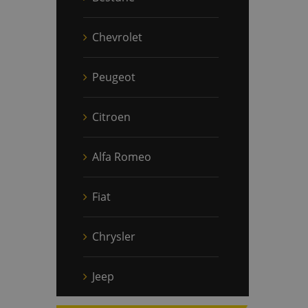
Chevrolet
Peugeot
Citroen
Alfa Romeo
Fiat
Chrysler
Jeep