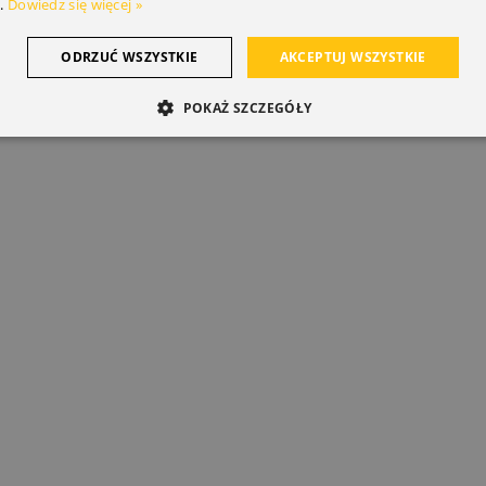
.
Dowiedz się więcej »
ODRZUĆ WSZYSTKIE
AKCEPTUJ WSZYSTKIE
POKAŻ SZCZEGÓŁY