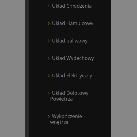
Układ Chłodzenia
Układ Hamulcowy
Układ paliwowy
Układ Wydechowy
Układ Elektryczny
Układ Dolotowy
Powietrza
Wykończenie
wnętrza