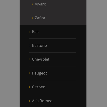
Vivaro
Zafira
Baic
Bestune
Chevrolet
Peugeot
Citroen
Alfa Romeo