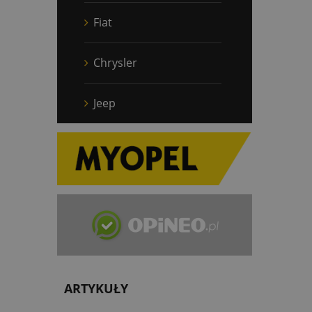
Fiat
Chrysler
Jeep
ARTYKUŁY