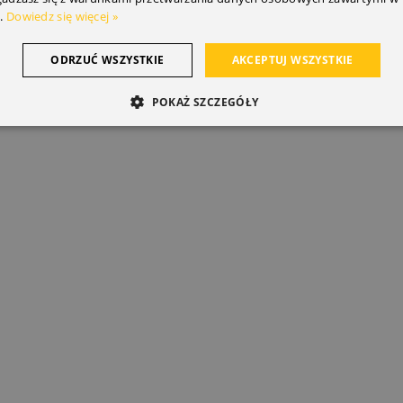
.
Dowiedz się więcej »
ODRZUĆ WSZYSTKIE
AKCEPTUJ WSZYSTKIE
POKAŻ SZCZEGÓŁY