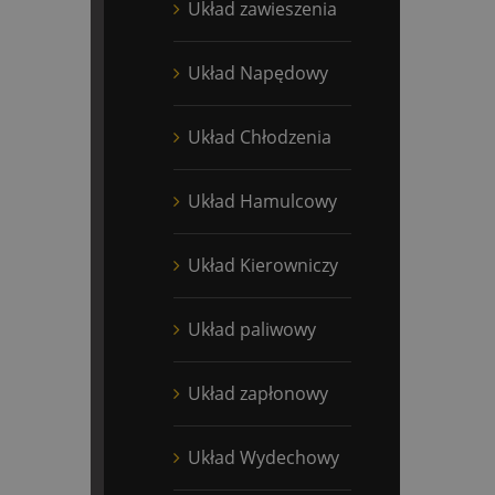
Układ zawieszenia
Układ Napędowy
Układ Chłodzenia
Układ Hamulcowy
Układ Kierowniczy
Układ paliwowy
Układ zapłonowy
Układ Wydechowy