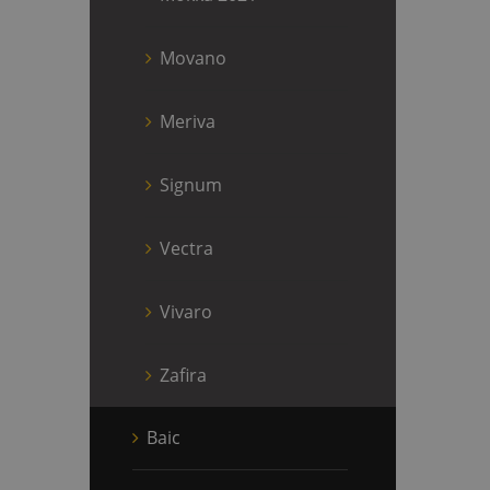
Movano
Meriva
Signum
Vectra
Vivaro
Zafira
Baic