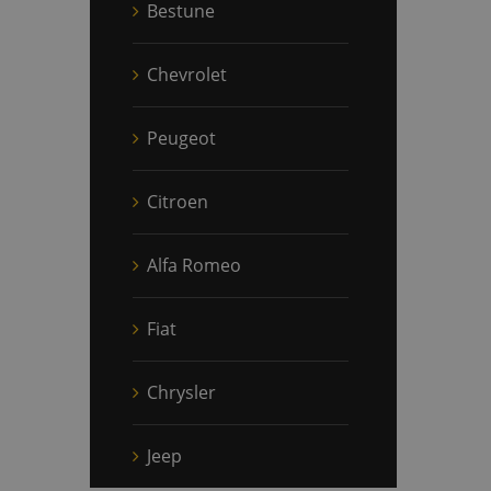
Bestune
Chevrolet
Peugeot
Citroen
Alfa Romeo
Fiat
Chrysler
Jeep