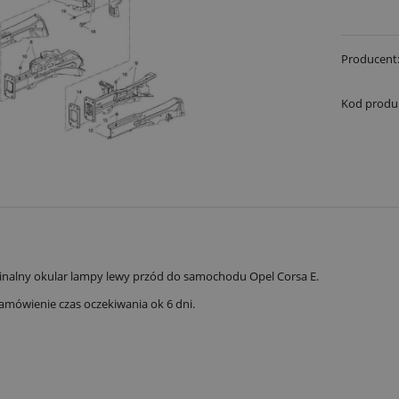
Producent
Kod produ
nalny okular lampy lewy przód do samochodu Opel Corsa E.
amówienie czas oczekiwania ok 6 dni.