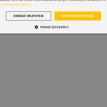
.
Dowiedz się więcej »
ODRZUĆ WSZYSTKIE
AKCEPTUJ WSZYSTKIE
POKAŻ SZCZEGÓŁY