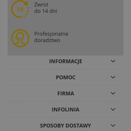
Zwrot
do 14 dni
Profesjonalne
doradztwo
INFORMACJE
POMOC
FIRMA
INFOLINIA
SPOSOBY DOSTAWY