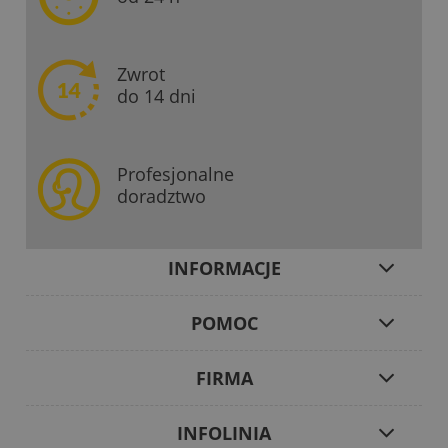
Zwrot
do 14 dni
Profesjonalne
doradztwo
INFORMACJE
POMOC
FIRMA
INFOLINIA