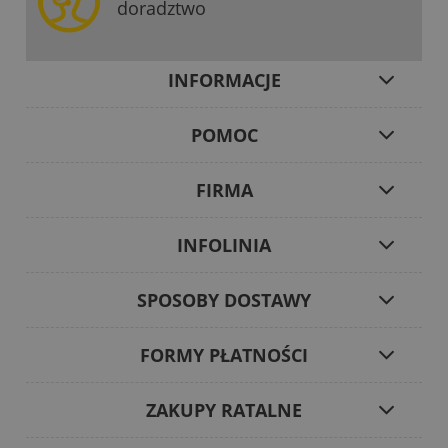
doradztwo
INFORMACJE
POMOC
FIRMA
INFOLINIA
SPOSOBY DOSTAWY
FORMY PŁATNOŚCI
ZAKUPY RATALNE