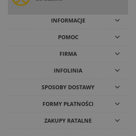
INFORMACJE
POMOC
FIRMA
INFOLINIA
SPOSOBY DOSTAWY
FORMY PŁATNOŚCI
ZAKUPY RATALNE