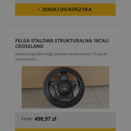
DODAJ DO KOSZYKA
FELGA STALOWA STRUKTURALNA 16CALI
CROSSLAND
Nowa oryginalna felga stalowa strukturalna 16 cali do
samochodu...
498,97 zł
Cena: