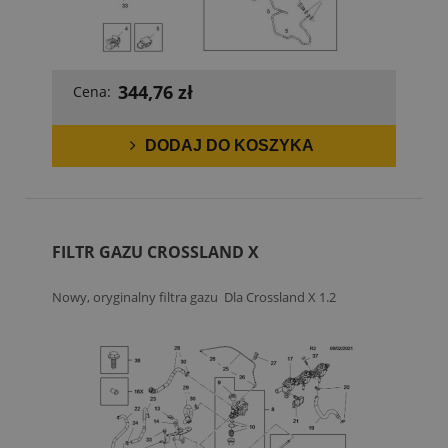
344,76 zł
Cena:
DODAJ DO KOSZYKA
FILTR GAZU CROSSLAND X
Nowy, oryginalny filtra gazu Dla Crossland X 1.2