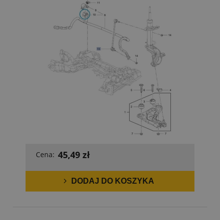
45,49 zł
Cena:
DODAJ DO KOSZYKA