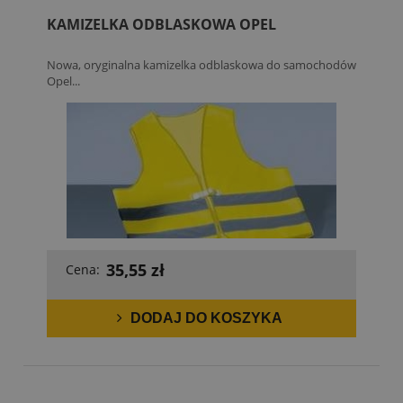
KAMIZELKA ODBLASKOWA OPEL
Nowa, oryginalna kamizelka odblaskowa do samochodów
Opel...
35,55 zł
Cena:
DODAJ DO KOSZYKA