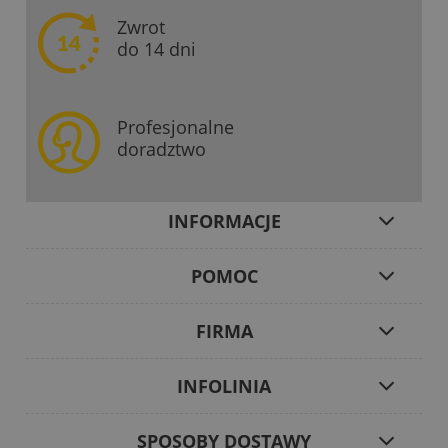
Zwrot
do 14 dni
Profesjonalne
doradztwo
INFORMACJE
POMOC
FIRMA
INFOLINIA
SPOSOBY DOSTAWY