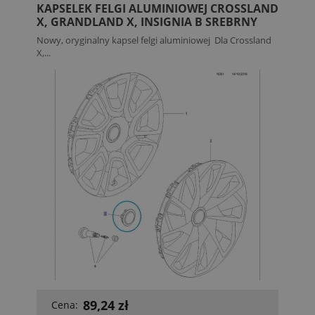
KAPSELEK FELGI ALUMINIOWEJ CROSSLAND
X, GRANDLAND X, INSIGNIA B SREBRNY
Nowy, oryginalny kapsel felgi aluminiowej Dla Crossland
X,...
89,24 zł
Cena: