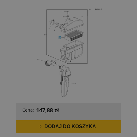
147,88 zł
Cena:
DODAJ DO KOSZYKA