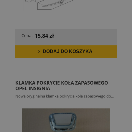
15,84 zł
Cena:
DODAJ DO KOSZYKA
KLAMKA POKRYCIE KOŁA ZAPASOWEGO
OPEL INSIGNIA
Nowa oryginalna klamka pokrycia koła zapasowego do...