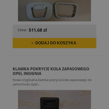
511,68 zł
Cena:
DODAJ DO KOSZYKA
KLAMKA POKRYCIE KOŁA ZAPASOWEGO
OPEL INSIGNIA
Nowa oryginalna klamka pokrycia koła zapasowego do
samochodu Opel...