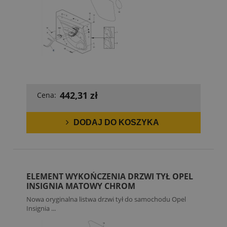
442,31 zł
Cena:
DODAJ DO KOSZYKA
ELEMENT WYKOŃCZENIA DRZWI TYŁ OPEL
INSIGNIA MATOWY CHROM
Nowa oryginalna listwa drzwi tył do samochodu Opel
Insignia ...