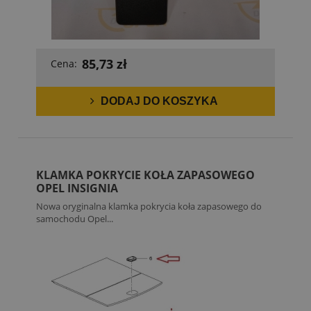
85,73 zł
Cena:
DODAJ DO KOSZYKA
KLAMKA POKRYCIE KOŁA ZAPASOWEGO
OPEL INSIGNIA
Nowa oryginalna klamka pokrycia koła zapasowego do
samochodu Opel...