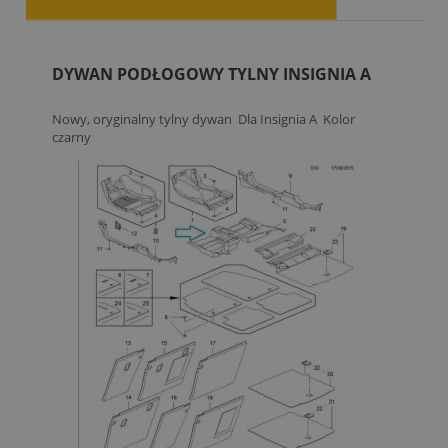
DYWAN PODŁOGOWY TYLNY INSIGNIA A
Nowy, oryginalny tylny dywan Dla Insignia A Kolor
czarny