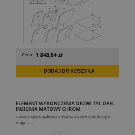
1 848,84 zł
Cena:
DODAJ DO KOSZYKA
ELEMENT WYKOŃCZENIA DRZWI TYŁ OPEL
INSIGNIA MATOWY CHROM
Nowa oryginalna listwa drzwi tył do samochodu Opel
Insignia ...