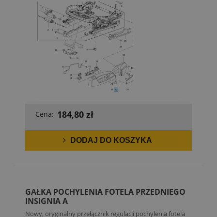
184,80 zł
Cena:
DODAJ DO KOSZYKA
GAŁKA POCHYLENIA FOTELA PRZEDNIEGO
INSIGNIA A
Nowy, oryginalny przełącznik regulacji pochylenia fotela