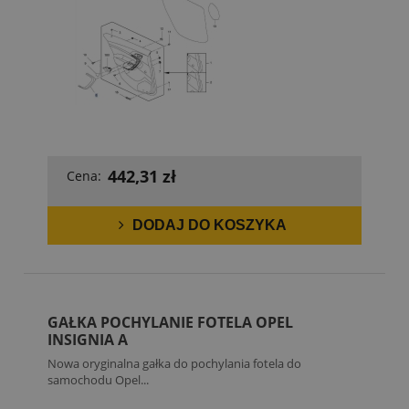
442,31 zł
Cena:
DODAJ DO KOSZYKA
GAŁKA POCHYLANIE FOTELA OPEL
INSIGNIA A
Nowa oryginalna gałka do pochylania fotela do
samochodu Opel...