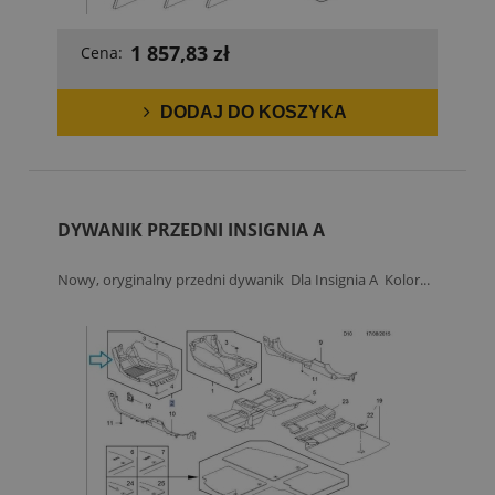
1 857,83 zł
Cena:
DODAJ DO KOSZYKA
DYWANIK PRZEDNI INSIGNIA A
Nowy, oryginalny przedni dywanik Dla Insignia A Kolor...