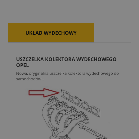
UKŁAD WYDECHOWY
USZCZELKA KOLEKTORA WYDECHOWEGO
OPEL
Nowa, oryginalna uszczelka kolektora wydechowego do
samochodów...