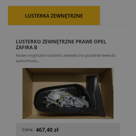
LUSTERKA ZEWNĘTRZNE
LUSTERKO ZEWNĘTRZNE PRAWE OPEL
ZAFIRA B
Nowe oryginalne lusterko zewnętrzne przednie lewe do
samochodu...
467,40 zł
Cena: