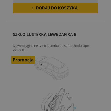
DODAJ DO KOSZYKA
SZKŁO LUSTERKA LEWE ZAFIRA B
Nowe oryginalne szkło lusterka do samochodu Opel
Zafira B...
Promocja