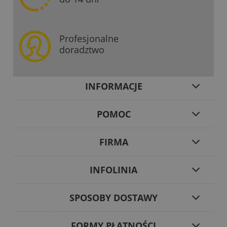
Profesjonalne
doradztwo
INFORMACJE
POMOC
FIRMA
INFOLINIA
SPOSOBY DOSTAWY
FORMY PŁATNOŚCI