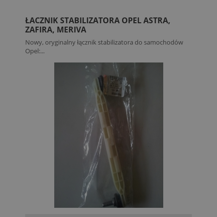
ŁACZNIK STABILIZATORA OPEL ASTRA,
ZAFIRA, MERIVA
Nowy, oryginalny łącznik stabilizatora do samochodów
Opel:...