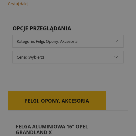
Czytaj dalej
OPCJE PRZEGLĄDANIA
Kategorie: Felgi, Opony, Akcesoria
Cena: (wybierz)
FELGI, OPONY, AKCESORIA
FELGA ALUMINIOWA 16" OPEL
GRANDLAND X