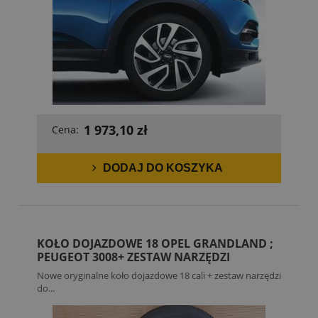
1 973,10 zł
Cena:
DODAJ DO KOSZYKA
KOŁO DOJAZDOWE 18 OPEL GRANDLAND ;
PEUGEOT 3008+ ZESTAW NARZĘDZI
Nowe oryginalne koło dojazdowe 18 cali + zestaw narzędzi
do...