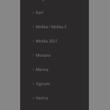
Karl
Mokka / Mokka X
Mokka 2021
Movano
Meriva
Signum
Vectra