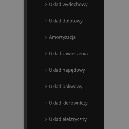
Układ wydechowy
Układ dolotowy
Amortyzacja
Układ zawieszenia
Układ napędowy
Układ paliwowy
Układ kierowniczy
Układ elektryczny