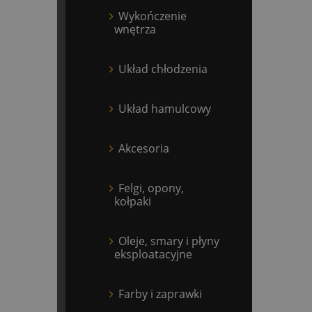
Wykończenie
wnętrza
Układ chłodzenia
Układ hamulcowy
Akcesoria
Felgi, opony,
kołpaki
Oleje, smary i płyny
eksploatacyjne
Farby i zaprawki