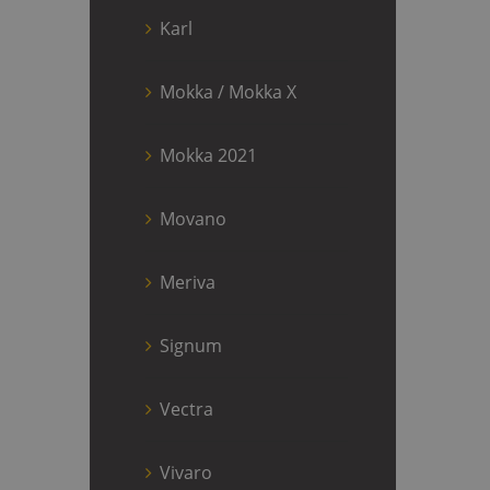
Karl
Mokka / Mokka X
Mokka 2021
Movano
Meriva
Signum
Vectra
Vivaro