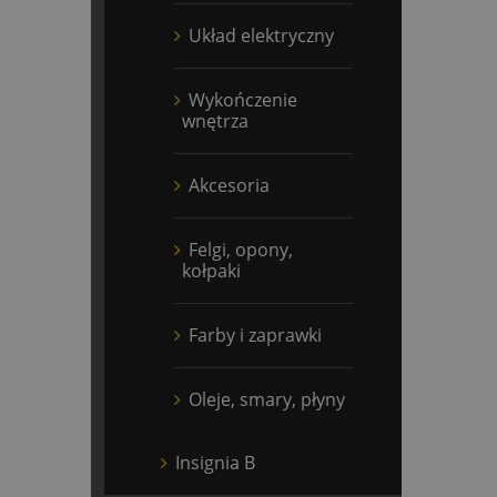
Układ elektryczny
Wykończenie
wnętrza
Akcesoria
Felgi, opony,
kołpaki
Farby i zaprawki
Oleje, smary, płyny
Insignia B