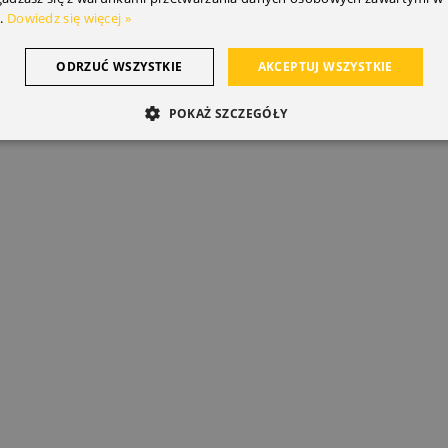
.
Dowiedz się więcej »
ODRZUĆ WSZYSTKIE
AKCEPTUJ WSZYSTKIE
POKAŻ SZCZEGÓŁY