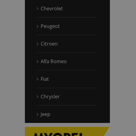
Chevrolet
Peugeot
Citroen
Alfa Romeo
Fiat
Chrysler
Jeep