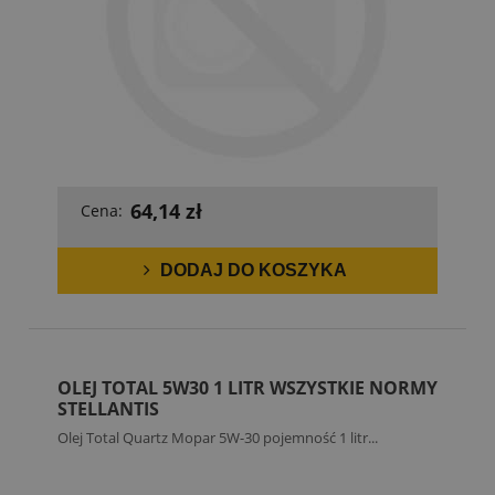
64,14 zł
Cena:
DODAJ DO KOSZYKA
OLEJ TOTAL 5W30 1 LITR WSZYSTKIE NORMY
STELLANTIS
Olej Total Quartz Mopar 5W-30 pojemność 1 litr...