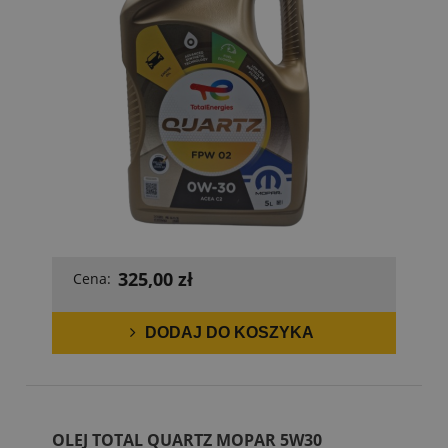
325,00 zł
Cena:
DODAJ DO KOSZYKA
OLEJ TOTAL QUARTZ MOPAR 5W30