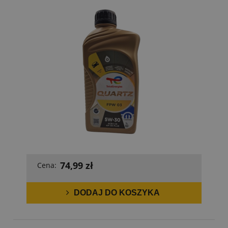
74,99 zł
Cena:
DODAJ DO KOSZYKA