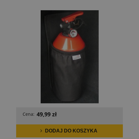
49,99 zł
Cena:
DODAJ DO KOSZYKA